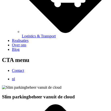
Logistics & Transport
Realisaties
Over ons
Blog
CTA menu
Contact
nl
Slim parkingbeheer vanuit de cloud