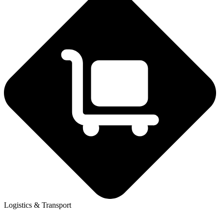
Logistics & Transport