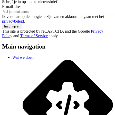
Schrijf je in op onze nieuwsbrief
E-mailadres
Ik verklaar op de hoogte te zijn van en akkoord te gaan met het
privacybeleid
.
This site is protected by reCAPTCHA and the Google
Privacy
Policy
and
Terms of Service
apply.
Main navigation
Wat we doen