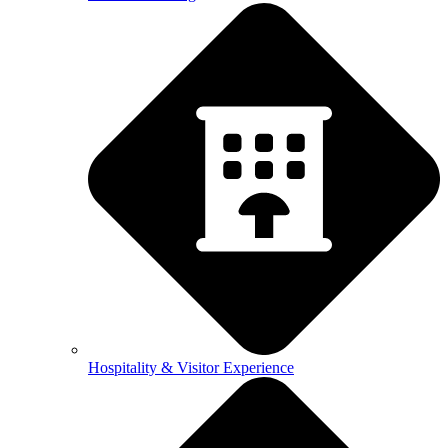
Hospitality & Visitor Experience