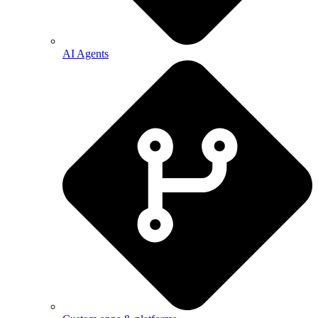
AI Agents