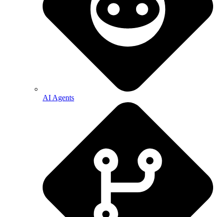
AI Agents