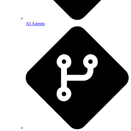
AI Agents