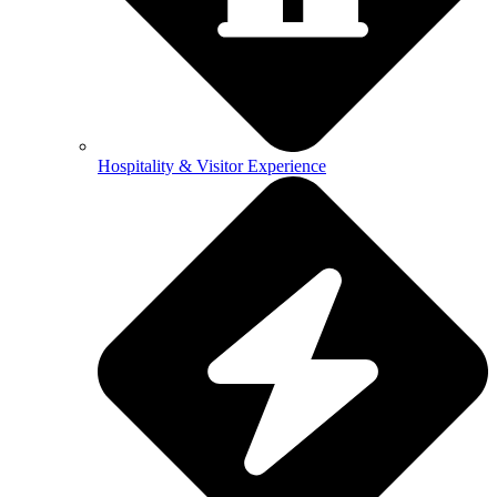
Hospitality & Visitor Experience