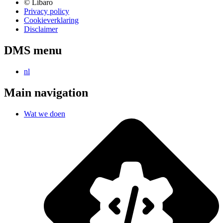
© Libaro
Privacy policy
Cookieverklaring
Disclaimer
DMS menu
nl
Main navigation
Wat we doen