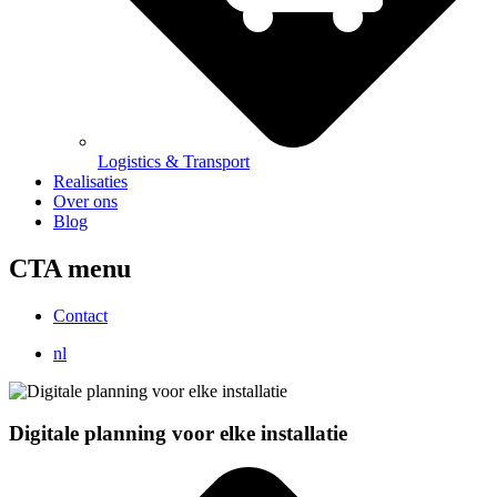
Logistics & Transport
Realisaties
Over ons
Blog
CTA menu
Contact
nl
Digitale planning voor elke installatie