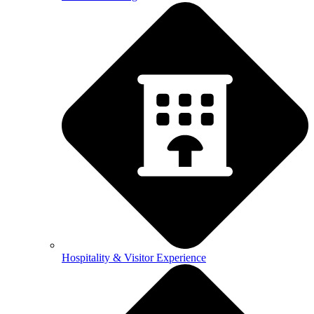
Hospitality & Visitor Experience