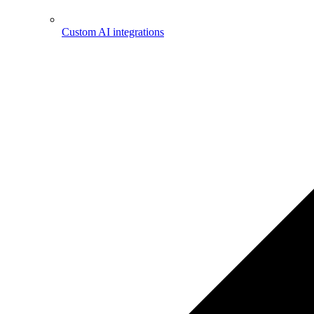
Custom AI integrations