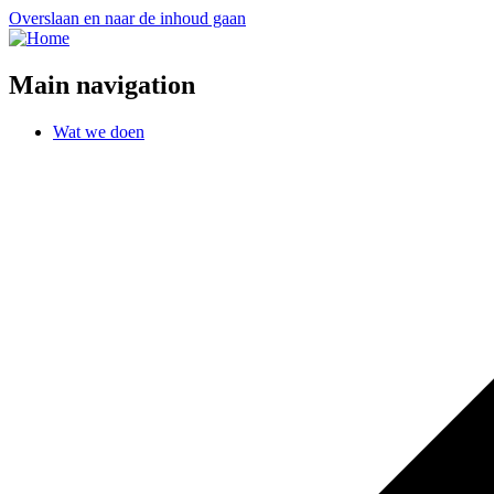
Overslaan en naar de inhoud gaan
Main navigation
Wat we doen